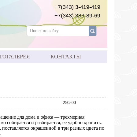
+7(343) 3-419-419
+7(343) 383-89-69
ТОГАЛЕРЕЯ
КОНТАКТЫ
250300
ашение для дома и офиса — трехмерная
ко собирается и разбирается, ее удобно хранить.
 поставляется окрашенной в три разных цвета по
.