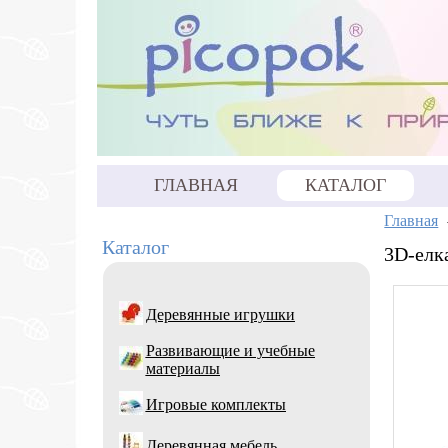
ГЛАВНАЯ
КАТАЛОГ
Главная
Каталог
3D-елк
Деревянные игрушки
Развивающие и учебные
материалы
Игровые комплекты
Деревянная мебель