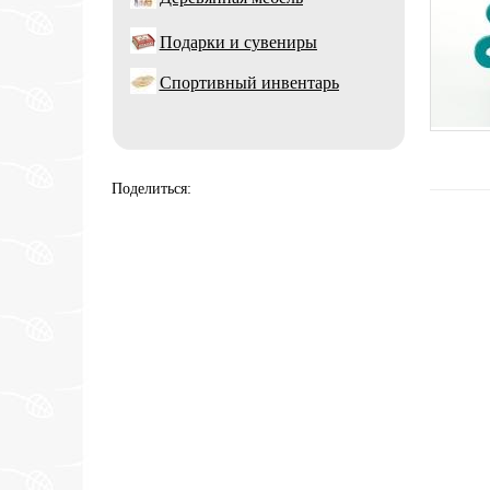
Подарки и сувениры
Спортивный инвентарь
Поделиться: