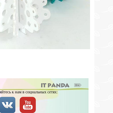
йтесь к нам в социальных сетях: