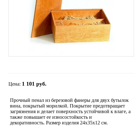
1 101 руб.
Цена:
Прочный пенал из березовой фанеры для двух бутылок
вина, покрытый морилкой. Покрытие предотвращает
загрязнения и делает поверхность устойчивой к влаге, а
также повышает ее износостойкость и
декоративность. Размер изделия 24х35х12 см.