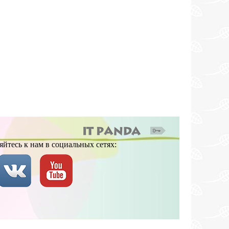
йтесь к нам в социальных сетях: