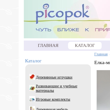
ГЛАВНАЯ
КАТАЛОГ
Главная
Каталог
Елка-м
Деревянные игрушки
Развивающие и учебные
материалы
Игровые комплекты
Деревянная мебель