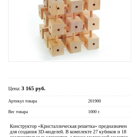
3 165 руб.
Цена:
Артикул товара
201900
Вес товара
1000 г.
Конструктор «Кристаллическая решетка» предназначен
для создания 3D-моделей. В комплекте 27 кубиков и 18