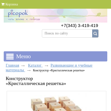
Корзина
+7(343) 3-419-419
+7(343) 383-89-69
Главная
Каталог
Развивающие и учебные
материалы
Конструктор «Кристаллическая решетка»
Конструктор
«Кристаллическая решетка»