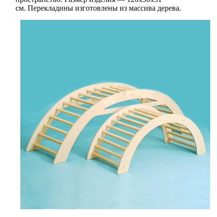
см. Перекладины изготовлены из массива дерева.