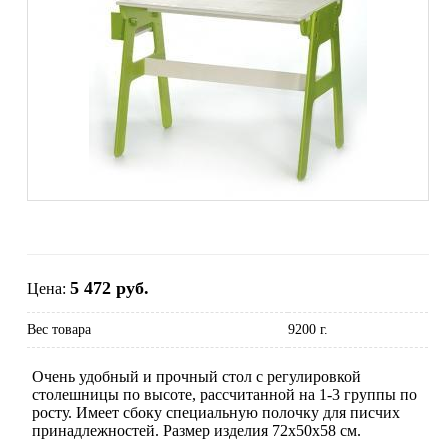
5 472 руб.
Цена:
Вес товара
9200 г.
Очень удобный и прочный стол с регулировкой
столешницы по высоте, рассчитанной на 1-3 группы по
росту. Имеет сбоку специальную полочку для писчих
принадлежностей. Размер изделия 72х50х58 см.