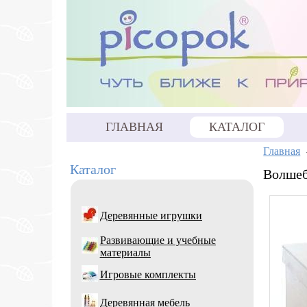
ГЛАВНАЯ
КАТАЛОГ
Главная
Каталог
Волшеб
Деревянные игрушки
Развивающие и учебные
материалы
Игровые комплекты
Деревянная мебель