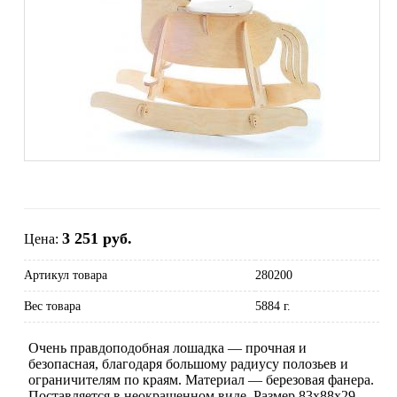
3 251 руб.
Цена:
Артикул товара
280200
Вес товара
5884 г.
Очень правдоподобная лошадка — прочная и
безопасная, благодаря большому радиусу полозьев и
ограничителям по краям. Материал — березовая фанера.
Поставляется в неокрашенном виде. Размер 83х88х29