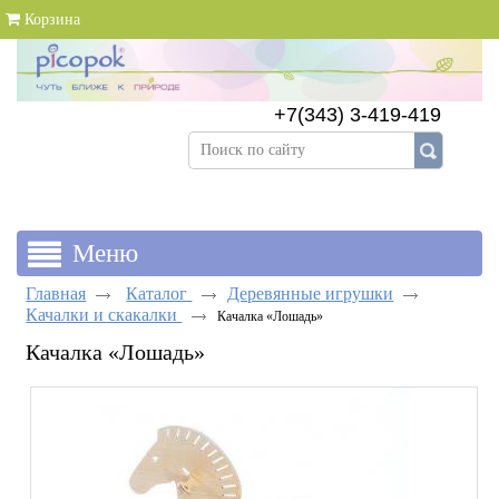
Корзина
+7(343) 3-419-419
+7(343) 383-89-69
Главная
Каталог
Деревянные игрушки
Качалки и скакалки
Качалка «Лошадь»
Качалка «Лошадь»