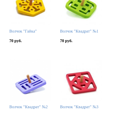
Волчок "Гайка"
Волчок "Квадрат" №1
70 руб.
70 руб.
Волчок "Квадрат" №2
Волчок "Квадрат" №3