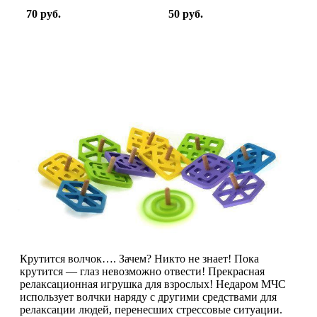
70 руб.
50 руб.
Крутится волчок…. Зачем? Никто не знает! Пока
крутится — глаз невозможно отвести! Прекрасная
релаксационная игрушка для взрослых! Недаром МЧС
использует волчки наряду с другими средствами для
релаксации людей, перенесших стрессовые ситуации.