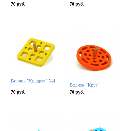
70 руб.
70 руб.
Волчок "Квадрат" №4
Волчок "Круг"
70 руб.
70 руб.