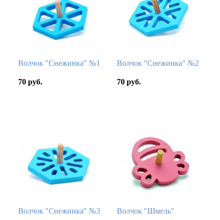
Волчок "Снежинка" №1
Волчок "Снежинка" №2
70 руб.
70 руб.
Волчок "Снежинка" №3
Волчок "Шмель"