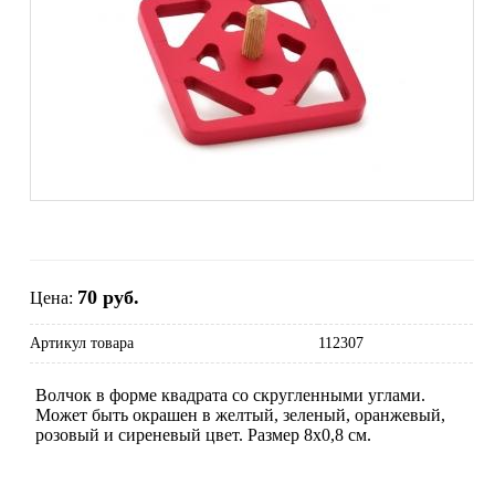
70 руб.
Цена:
Артикул товара
112307
Волчок в форме квадрата со скругленными углами.
Может быть окрашен в желтый, зеленый, оранжевый,
розовый и сиреневый цвет. Размер 8х0,8 см.