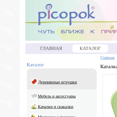
ГЛАВНАЯ
КАТАЛОГ
Главная
Каталог
Каталк
Деревянные игрушки
Мебель и аксессуары
Качалки и скакалки