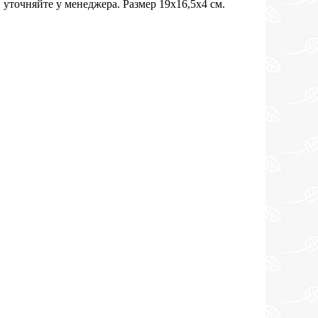
 уточняйте у менеджера. Размер 19х16,5х4 см.