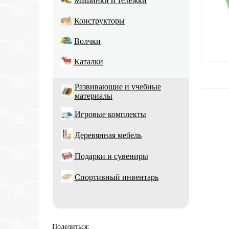
Машинки и тележки
Конструкторы
Волчки
Каталки
Развивающие и учебные
материалы
Игровые комплекты
Деревянная мебель
Подарки и сувениры
Спортивный инвентарь
Поделиться: