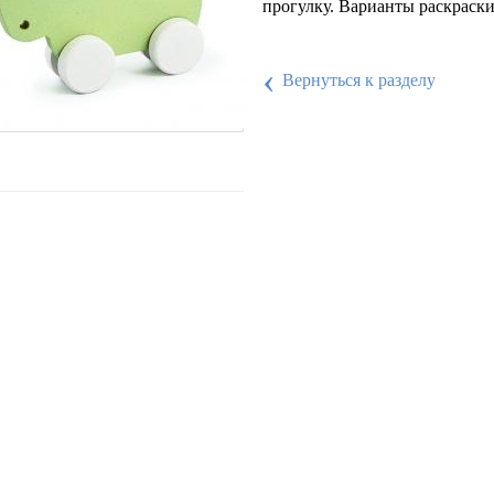
прогулку. Варианты раскраски
‹
Вернуться к разделу