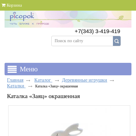
Корзина
+7(343) 3-419-419
+7(343) 383-89-69
Главная
Каталог
Деревянные игрушки
Каталки
Каталка «Заяц» окрашенная
Каталка «Заяц» окрашенная