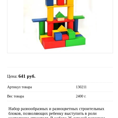
641 руб.
Цена:
Артикул товара
130211
Вес товара
2400 г.
Набор разнообразных и разноцветных строительных
блоков, позволяющих ребенку выступить в роли